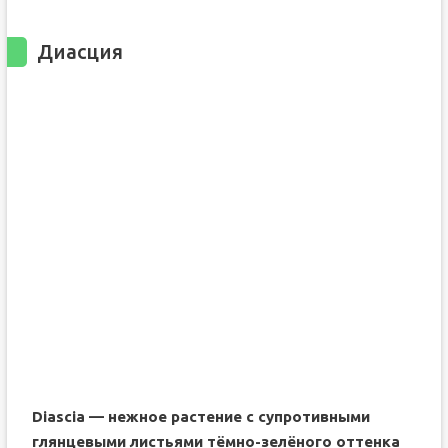
Диасция
Diascia — нежное растение с супротивными
глянцевыми листьями тёмно-зелёного оттенка