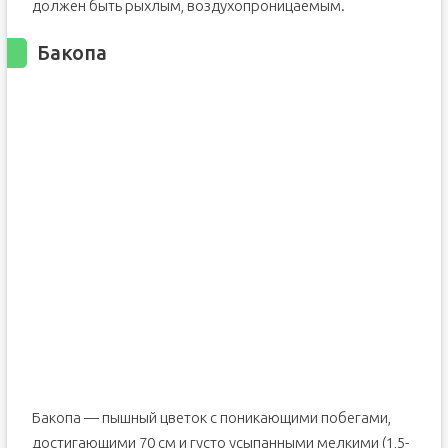
должен быть рыхлым, воздухопроницаемым.
Бакопа
Бакопа — пышный цветок с поникающими побегами,
достигающими 70 см и густо усыпанными мелкими (1,5-