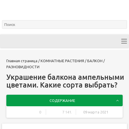
Главная страница
/
КОМНАТНЫЕ РАСТЕНИЯ
/
БАЛКОН
/
РАЗНОВИДНОСТИ
Украшение балкона ампельными
цветами. Какие сорта выбрать?
СОДЕРЖАНИЕ
0
7 141.
09 марта 2021