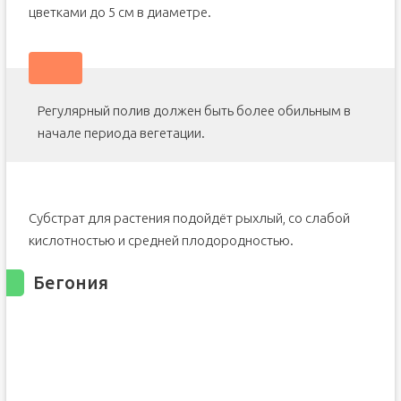
цветками до 5 см в диаметре.
Регулярный полив должен быть более обильным в
начале периода вегетации.
Субстрат для растения подойдёт рыхлый, со слабой
кислотностью и средней плодородностью.
Бегония