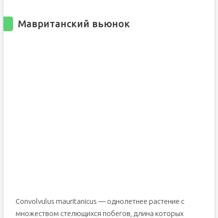
Мавританский вьюнок
Convolvulus mauritanicus — однолетнее растение с
множеством стелющихся побегов, длина которых