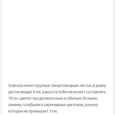
Scaevola имеет крупные ланцетовидные листья, в длину
достигающие 9 см, а высота побегов может составлять
70 см. Цветёт продолжительно и обильно белыми,
синими, голубыми и сиреневыми цветками, размер
которых не превышает 3 см.