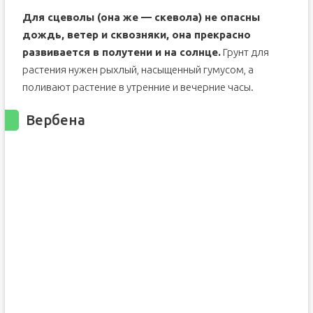
Для сцеволы (она же — скевола) не опасны
дождь, ветер и сквозняки, она прекрасно
развивается в полутени и на солнце.
Грунт для
растения нужен рыхлый, насыщенный гумусом, а
поливают растение в утренние и вечерние часы.
Вербена