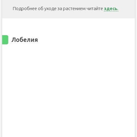
Подробнее об уходе за растением читайте
здесь.
Лобелия