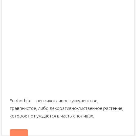
Euphorbia — неприхотливое суккулентное,
травянистое, либо декоративно-лиственное растение,
которое не нуждается в частых поливах.