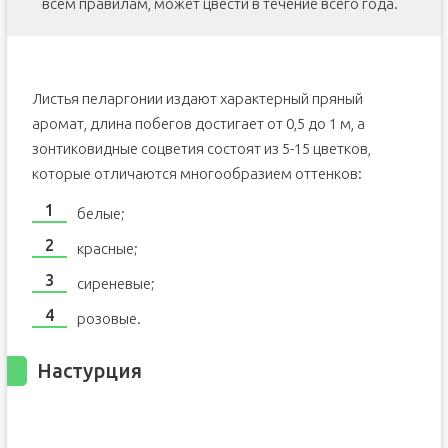
всем правилам, может цвести в течение всего года.
Листья пеларгонии издают характерный пряный
аромат, длина побегов достигает от 0,5 до 1 м, а
зонтиковидные соцветия состоят из 5-15 цветков,
которые отличаются многообразием оттенков:
белые;
красные;
сиреневые;
розовые.
Настурция