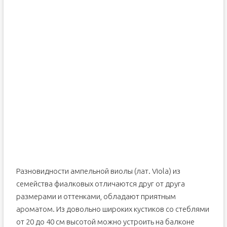
Разновидности ампельной виолы (лат. Viola) из
семейства фиалковых отличаются друг от друга
размерами и оттенками, обладают приятным
ароматом. Из довольно широких кустиков со стеблями
от 20 до 40 см высотой можно устроить на балконе