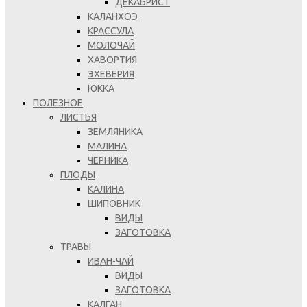
ДЕКАБРИСТ
КАЛАНХОЭ
КРАССУЛА
МОЛОЧАЙ
ХАВОРТИЯ
ЭХЕВЕРИЯ
ЮККА
ПОЛЕЗНОЕ
ЛИСТЬЯ
ЗЕМЛЯНИКА
МАЛИНА
ЧЕРНИКА
ПЛОДЫ
КАЛИНА
ШИПОВНИК
ВИДЫ
ЗАГОТОВКА
ТРАВЫ
ИВАН-ЧАЙ
ВИДЫ
ЗАГОТОВКА
КАЛГАН