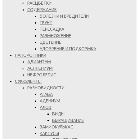
РАСЦВЕТКИ
СОДЕРЖАНИЕ
БОЛЕЗНИ И ВРЕДИТЕЛИ
ГРУНТ
ПЕРЕСАДКА
РАЗМНОЖЕНИЕ
ЦВЕТЕНИЕ
УДОБРЕНИЕ И ПОДКОРМКА
ПАПОРОТНИКИ
АДИАНТУМ
АСПЛЕНИУМ
НЕФРОЛЕПИС
СУККУЛЕНТЫ
РАЗНОВИДНОСТИ
АГАВА
АДЕНИУМ
АЛОЭ
ВИДЫ
ВЫРАЩИВАНИЕ
ЗАМИОКУЛЬКАС
КАКТУСЫ