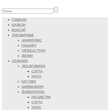
ГЛАВНАЯ
БАЛКОН
БОНСАЙ
ЛУКОВИЧНЫЕ
АМАРИЛЛИС
ГИАЦИНТ
ГИППЕАСТРУМ
ЛИЛИИ
ОРХИДЕИ
ДЕНДРОБИУМ
СОРТА
УХОД
КАТТЛЕЯ
ЦИМБИДИУМ
ФАЛЕНОПСИС
РАСЦВЕТКИ
СОРТА
УХОД