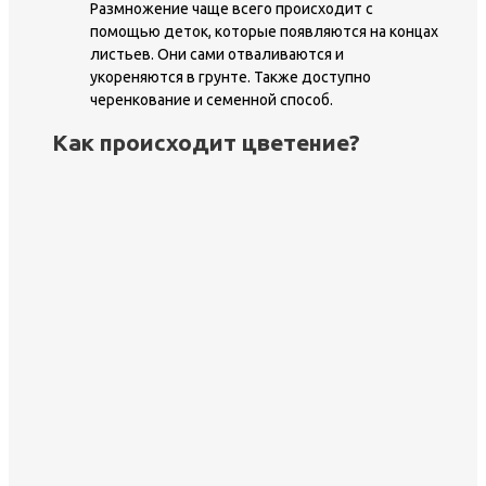
Размножение чаще всего происходит с
помощью деток, которые появляются на концах
листьев. Они сами отваливаются и
укореняются в грунте. Также доступно
черенкование и семенной способ.
Как происходит цветение?