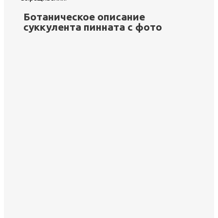
Ботаническое описание
суккулента пинната с фото