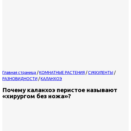
Главная страница
/
КОМНАТНЫЕ РАСТЕНИЯ
/
СУККУЛЕНТЫ
/
РАЗНОВИДНОСТИ
/
КАЛАНХОЭ
Почему каланхоэ перистое называют
«хирургом без ножа»?