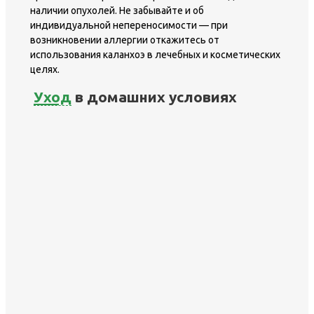
наличии опухолей. Не забывайте и об
индивидуальной непереносимости — при
возникновении аллергии откажитесь от
использования каланхоэ в лечебных и косметических
целях.
Уход
в домашних условиях