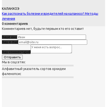
КАЛАНХОЭ
Как распознать болезни и вредителей на каланхоэ? Методы
лечения
0 комментариев
Комментариев нет, будьте первым кто его оставит
Ваше имя
Ваш e-mail
Ваш комментарий
Мы в соцсетях:
Алфавитный указатель сортов орхидеи
фаленопсис