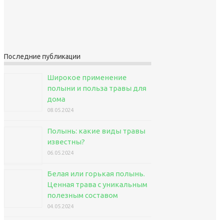
Последние публикации
Широкое применение
полыни и польза травы для
дома
08.05.2024
Полынь: какие виды травы
известны?
06.05.2024
Белая или горькая полынь.
Ценная трава с уникальным
полезным составом
04.05.2024