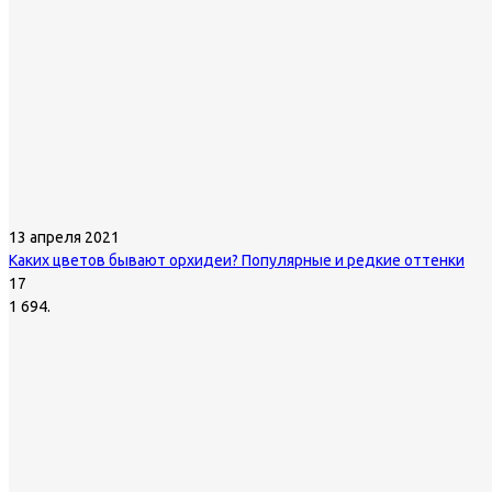
13 апреля 2021
Каких цветов бывают орхидеи? Популярные и редкие оттенки
17
1 694.