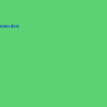
ортов с фото