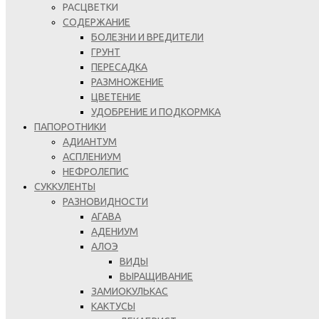
РАСЦВЕТКИ
СОДЕРЖАНИЕ
БОЛЕЗНИ И ВРЕДИТЕЛИ
ГРУНТ
ПЕРЕСАДКА
РАЗМНОЖЕНИЕ
ЦВЕТЕНИЕ
УДОБРЕНИЕ И ПОДКОРМКА
ПАПОРОТНИКИ
АДИАНТУМ
АСПЛЕНИУМ
НЕФРОЛЕПИС
СУККУЛЕНТЫ
РАЗНОВИДНОСТИ
АГАВА
АДЕНИУМ
АЛОЭ
ВИДЫ
ВЫРАЩИВАНИЕ
ЗАМИОКУЛЬКАС
КАКТУСЫ