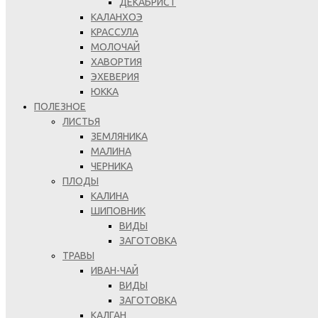
ДЕКАБРИСТ
КАЛАНХОЭ
КРАССУЛА
МОЛОЧАЙ
ХАВОРТИЯ
ЭХЕВЕРИЯ
ЮККА
ПОЛЕЗНОЕ
ЛИСТЬЯ
ЗЕМЛЯНИКА
МАЛИНА
ЧЕРНИКА
ПЛОДЫ
КАЛИНА
ШИПОВНИК
ВИДЫ
ЗАГОТОВКА
ТРАВЫ
ИВАН-ЧАЙ
ВИДЫ
ЗАГОТОВКА
КАЛГАН