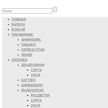
ГЛАВНАЯ
БАЛКОН
БОНСАЙ
ЛУКОВИЧНЫЕ
АМАРИЛЛИС
ГИАЦИНТ
ГИППЕАСТРУМ
ЛИЛИИ
ОРХИДЕИ
ДЕНДРОБИУМ
СОРТА
УХОД
КАТТЛЕЯ
ЦИМБИДИУМ
ФАЛЕНОПСИС
РАСЦВЕТКИ
СОРТА
УХОД