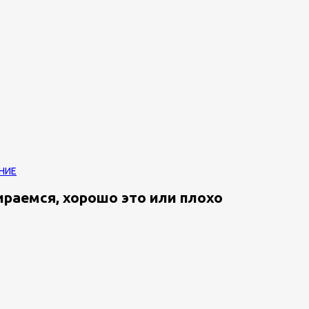
НИЕ
раемся, хорошо это или плохо