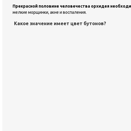
Прекрасной половине человечества орхидея необходи
мелкие морщинки, акне и воспаления.
Какое значение имеет цвет бутонов?