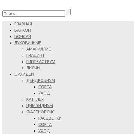
ГЛАВНАЯ
БАЛКОН
БОНСАЙ
ЛУКОВИЧНЫЕ
АМАРИЛЛИС
ГИАЦИНТ
ГИППЕАСТРУМ
ЛИЛИИ
ОРХИДЕИ
ДЕНДРОБИУМ
СОРТА
УХОД
КАТТЛЕЯ
ЦИМБИДИУМ
ФАЛЕНОПСИС
РАСЦВЕТКИ
СОРТА
УХОД