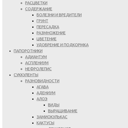
РАСЦВЕТКИ
СОДЕРЖАНИЕ
БОЛЕЗНИ И ВРЕДИТЕЛИ
ГРУНТ
ПЕРЕСАДКА
РАЗМНОЖЕНИЕ
ЦВЕТЕНИЕ
УДОБРЕНИЕ И ПОДКОРМКА
ПАПОРОТНИКИ
АДИАНТУМ
АСПЛЕНИУМ
НЕФРОЛЕПИС
СУККУЛЕНТЫ
РАЗНОВИДНОСТИ
АГАВА
АДЕНИУМ
АЛОЭ
ВИДЫ
ВЫРАЩИВАНИЕ
ЗАМИОКУЛЬКАС
КАКТУСЫ