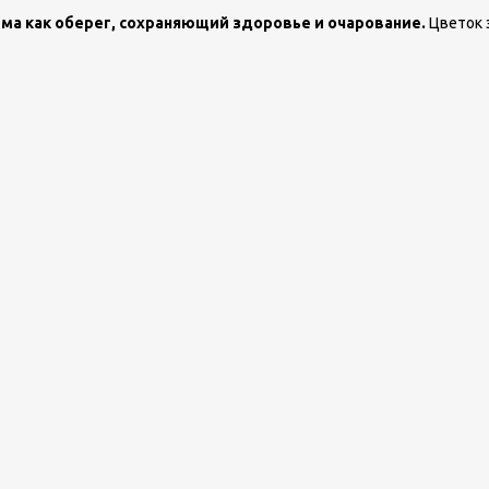
ма как оберег, сохраняющий здоровье и очарование.
Цветок 