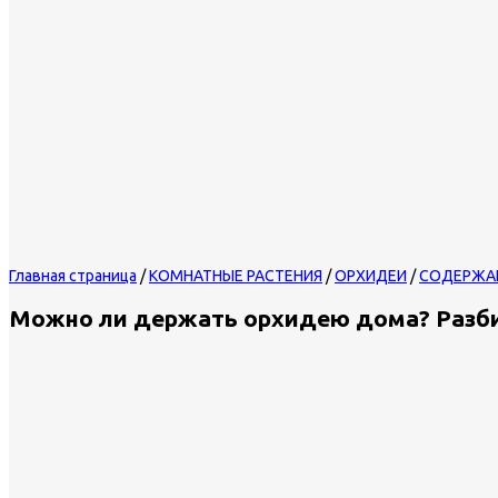
Главная страница
/
КОМНАТНЫЕ РАСТЕНИЯ
/
ОРХИДЕИ
/
СОДЕРЖА
Можно ли держать орхидею дома? Разби