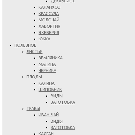
ДЕКАБРИСТ
КАЛАНХОЭ
КРАССУЛА
МОЛОЧАЙ
ХАВОРТИЯ
ЭХЕВЕРИЯ
ЮККА
ПОЛЕЗНОЕ
ЛИСТЬЯ
ЗЕМЛЯНИКА
МАЛИНА
ЧЕРНИКА
ПЛОДЫ
КАЛИНА
ШИПОВНИК
ВИДЫ
ЗАГОТОВКА
ТРАВЫ
ИВАН-ЧАЙ
ВИДЫ
ЗАГОТОВКА
КАЛГАН