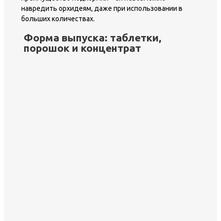
навредить орхидеям, даже при использовании в
больших количествах.
Форма выпуска: таблетки,
порошок и концентрат