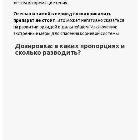
летом во время цветения.
Осенью и зимой в период покоя принимать
препарат не стоит.
Это может негативно сказаться
на развитии орхидей в дальнейшем. Исключения:
экстренные меры для спасения корневой системы.
Дозировка: в каких пропорциях и
сколько разводить?