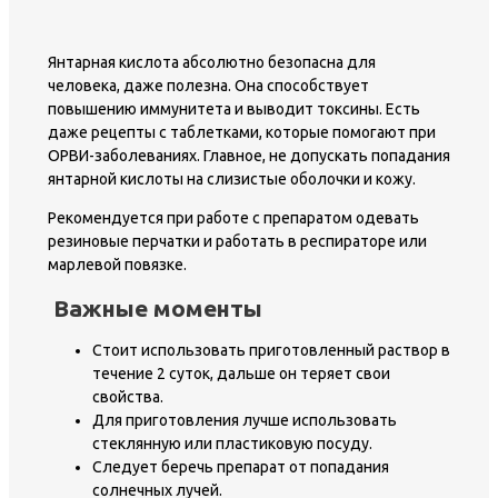
Янтарная кислота абсолютно безопасна для
человека, даже полезна. Она способствует
повышению иммунитета и выводит токсины. Есть
даже рецепты с таблетками, которые помогают при
ОРВИ-заболеваниях. Главное, не допускать попадания
янтарной кислоты на слизистые оболочки и кожу.
Рекомендуется при работе с препаратом одевать
резиновые перчатки и работать в респираторе или
марлевой повязке.
Важные моменты
Стоит использовать приготовленный раствор в
течение 2 суток, дальше он теряет свои
свойства.
Для приготовления лучше использовать
стеклянную или пластиковую посуду.
Следует беречь препарат от попадания
солнечных лучей.