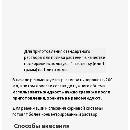
Для приготовления стандартного
раствора для полива растения в качестве
подкормки используют 1 таблетку (или 1
грамм) на 1 литр воды.
В начале рекомендуется растворить порошок в 200
мл, а потом довести состав до нужного объема.
Использовать жидкость нужно сразу же после
приготовления, хранить не рекомендуют.
Для реанимации и спасения корневой системы
готовят более концентрированный раствор.
Способы внесения