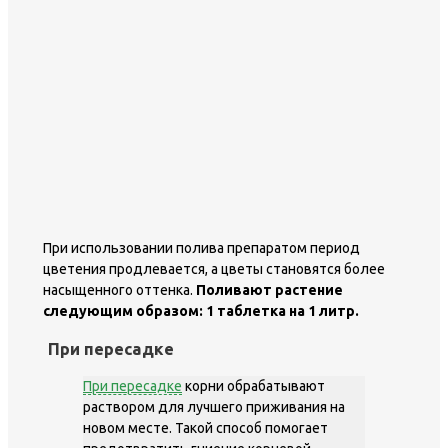
При использовании полива препаратом период
цветения продлевается, а цветы становятся более
насыщенного оттенка.
Поливают растение
следующим образом: 1 таблетка на 1 литр.
При пересадке
При пересадке
корни обрабатывают
раствором для лучшего приживания на
новом месте. Такой способ помогает