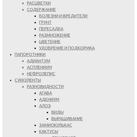
РАСЦВЕТКИ
СОДЕРЖАНИЕ
БОЛЕЗНИ И ВРЕДИТЕЛИ
ГРУНТ
ПЕРЕСАДКА
РАЗМНОЖЕНИЕ
ЦВЕТЕНИЕ
УДОБРЕНИЕ И ПОДКОРМКА
ПАПОРОТНИКИ
АДИАНТУМ
АСПЛЕНИУМ
НЕФРОЛЕПИС
СУККУЛЕНТЫ
РАЗНОВИДНОСТИ
АГАВА
АДЕНИУМ
АЛОЭ
ВИДЫ
ВЫРАЩИВАНИЕ
ЗАМИОКУЛЬКАС
КАКТУСЫ