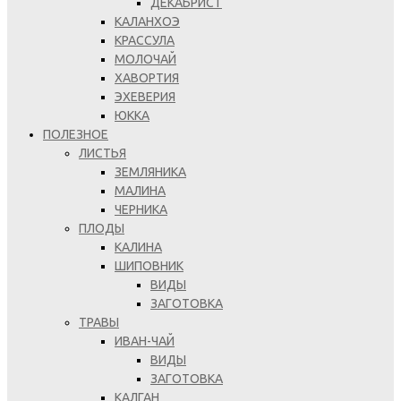
ДЕКАБРИСТ
КАЛАНХОЭ
КРАССУЛА
МОЛОЧАЙ
ХАВОРТИЯ
ЭХЕВЕРИЯ
ЮККА
ПОЛЕЗНОЕ
ЛИСТЬЯ
ЗЕМЛЯНИКА
МАЛИНА
ЧЕРНИКА
ПЛОДЫ
КАЛИНА
ШИПОВНИК
ВИДЫ
ЗАГОТОВКА
ТРАВЫ
ИВАН-ЧАЙ
ВИДЫ
ЗАГОТОВКА
КАЛГАН