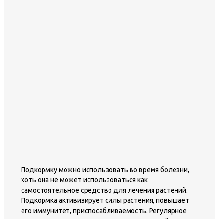
Подкормку можно использовать во время болезни,
хоть она не может использоваться как
самостоятельное средство для лечения растений.
Подкормка активизирует силы растения, повышает
его иммунитет, приспосабливаемость. Регулярное