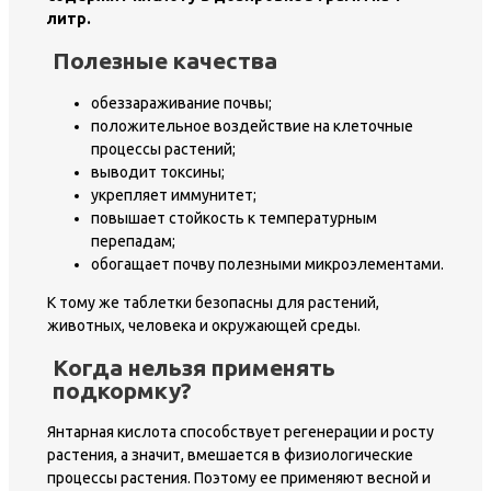
литр.
Полезные качества
обеззараживание почвы;
положительное воздействие на клеточные
процессы растений;
выводит токсины;
укрепляет иммунитет;
повышает стойкость к температурным
перепадам;
обогащает почву полезными микроэлементами.
К тому же таблетки безопасны для растений,
животных, человека и окружающей среды.
Когда нельзя применять
подкормку?
Янтарная кислота способствует регенерации и росту
растения, а значит, вмешается в физиологические
процессы растения. Поэтому ее применяют весной и