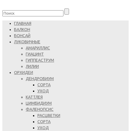
ГЛАВНАЯ
БАЛКОН
БОНСАЙ
ЛУКОВИЧНЫЕ
АМАРИЛЛИС
ГИАЦИНТ
ГИППЕАСТРУМ
ЛИЛИИ
ОРХИДЕИ
ДЕНДРОБИУМ
СОРТА
УХОД
КАТТЛЕЯ
ЦИМБИДИУМ
ФАЛЕНОПСИС
РАСЦВЕТКИ
СОРТА
УХОД