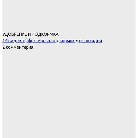
УДОБРЕНИЕ И ПОДКОРМКА
14 видов эффективных подкормок для орхидеи
2 комментария