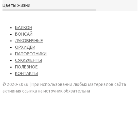
Цветы жизни
БАЛКОН
БОНСАЙ
ЛУКОВИЧНЫЕ
ОРХИДЕИ
ПАПОРОТНИКИ
СУККУЛЕНТЫ
ПОЛЕЗНОЕ
КОНТАКТЫ
© 2020-2026 | При использовании любых материалов сайта
активная ссылка на источник обязательна