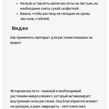
Нельзя оставлять капли кислоты на листьях, их
необходимо снять сухой салфеткой.
Важно, чтобы раствор не попадал на срезы
листьев, стеблей.
Видео
Как применять препарат для растения показано на
видео:
Янтарная кислота – важный и необходимый
растениям микроэлемент, который активизирует
внутренние силы растения. Она благоприятно влияет
на орхидеи, а шанс навредить – ничтожно мал.