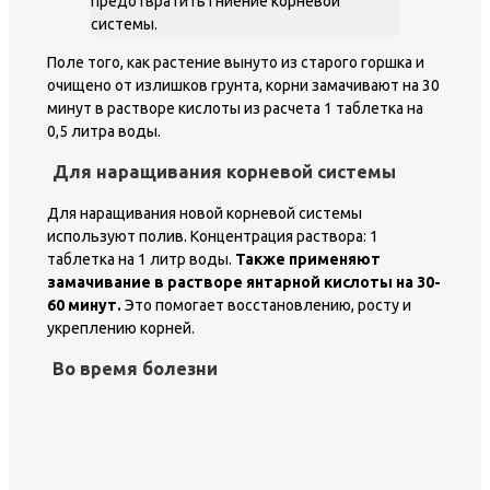
предотвратить гниение корневой
системы.
Поле того, как растение вынуто из старого горшка и
очищено от излишков грунта, корни замачивают на 30
минут в растворе кислоты из расчета 1 таблетка на
0,5 литра воды.
Для наращивания корневой системы
Для наращивания новой корневой системы
используют полив. Концентрация раствора: 1
таблетка на 1 литр воды.
Также применяют
замачивание в растворе янтарной кислоты на 30-
60 минут.
Это помогает восстановлению, росту и
укреплению корней.
Во время болезни