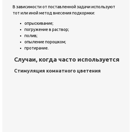
В зависимости от поставленной задачи используют
тот или иной метод внесения подкормки:
опрыскивание;
погружение в раствор;
полив;
опыление порошком;
протирание.
Случаи, когда часто используется
Стимуляция комнатного цветения