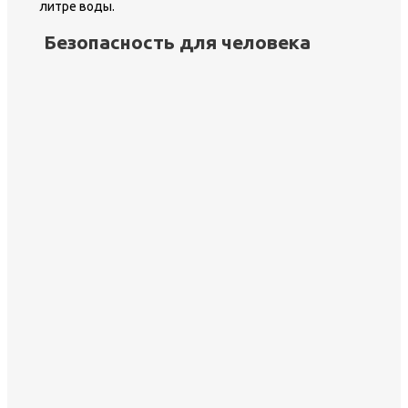
литре воды.
Безопасность для человека