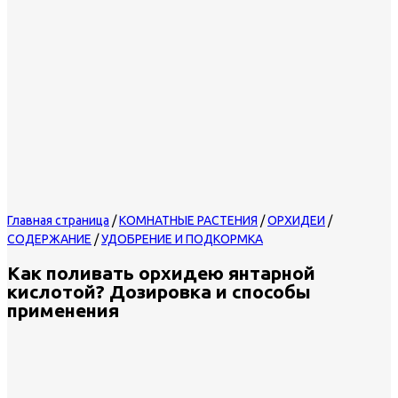
Главная страница
/
КОМНАТНЫЕ РАСТЕНИЯ
/
ОРХИДЕИ
/
СОДЕРЖАНИЕ
/
УДОБРЕНИЕ И ПОДКОРМКА
Как поливать орхидею янтарной
кислотой? Дозировка и способы
применения