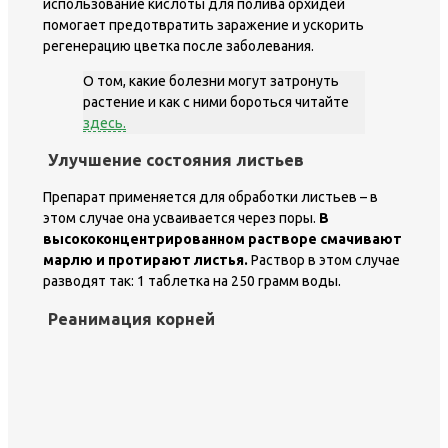
использование кислоты для полива орхидей
помогает предотвратить заражение и ускорить
регенерацию цветка после заболевания.
О том, какие болезни могут затронуть
растение и как с ними бороться читайте
здесь.
Улучшение состояния листьев
Препарат применяется для обработки листьев – в
этом случае она усваивается через поры.
В
высококонцентрированном растворе смачивают
марлю и протирают листья.
Раствор в этом случае
разводят так: 1 таблетка на 250 грамм воды.
Реанимация корней