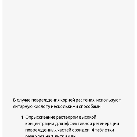
В случае повреждения корней растения, используют
янтарную кислоту несколькими способами:
Опрыскивание раствором высокой
концентрации для эффективной регенерации
поврежденных частей орхидеи: 4 таблетки
разводят на 1 литр воды.