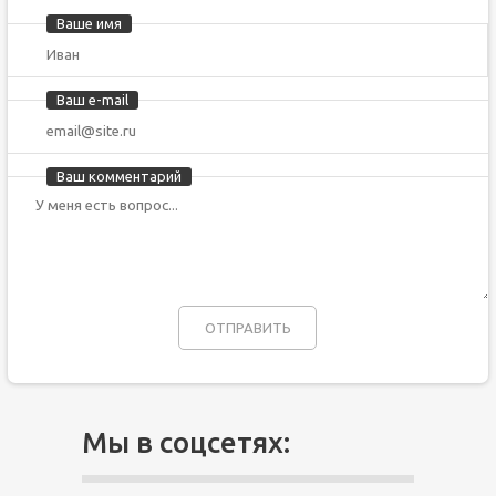
Ваше имя
Ваш e-mail
Ваш комментарий
Мы в соцсетях: