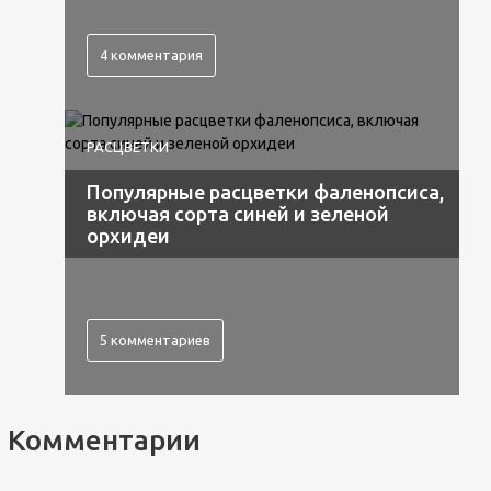
4 комментария
РАСЦВЕТКИ
Популярные расцветки фаленопсиса,
включая сорта синей и зеленой
орхидеи
5 комментариев
Комментарии