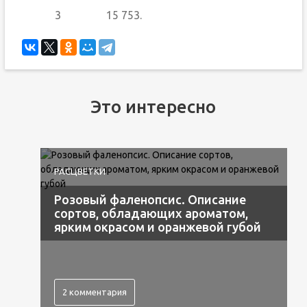
3
15 753.
Это интересно
РАСЦВЕТКИ
Розовый фаленопсис. Описание
сортов, обладающих ароматом,
ярким окрасом и оранжевой губой
2 комментария