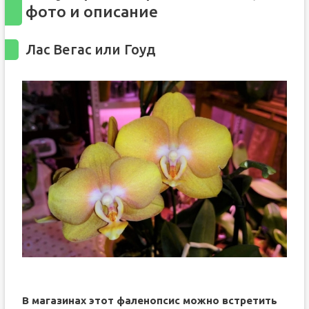
фото и описание
Лас Вегас или Гоуд
В магазинах этот фаленопсис можно встретить