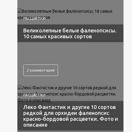
РАСЦВЕТКИ
Великолепные белые фаленопсисы.
10 самых красивых сортов
2 комментария
РАСЦВЕТКИ
Леко Фантастик и другие 10 сортов
редкой для орхидеи фаленопсис
красно-бордовой расцветки. Фото и
описание