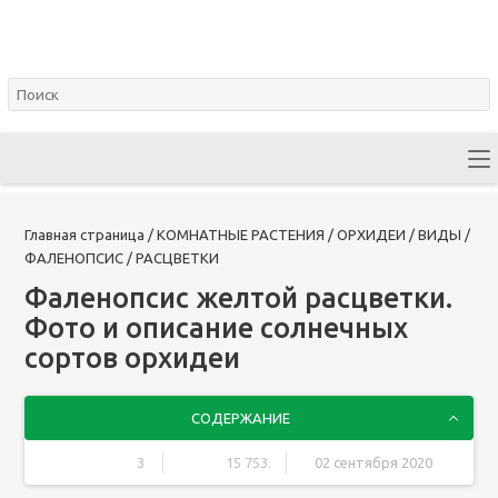
Главная страница
/
КОМНАТНЫЕ РАСТЕНИЯ
/
ОРХИДЕИ
/
ВИДЫ
/
ФАЛЕНОПСИС
/
РАСЦВЕТКИ
Фаленопсис желтой расцветки.
Фото и описание солнечных
сортов орхидеи
СОДЕРЖАНИЕ
3
15 753.
02 сентября 2020