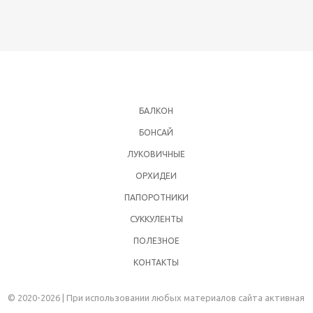
БАЛКОН
БОНСАЙ
ЛУКОВИЧНЫЕ
ОРХИДЕИ
ПАПОРОТНИКИ
СУККУЛЕНТЫ
ПОЛЕЗНОЕ
КОНТАКТЫ
© 2020-2026 | При использовании любых материалов сайта активная