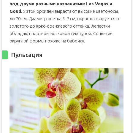
под двумя разными названиями: Las Vegas и
Goud.
У этой орхидеи вырастают высокие цветоносы,
до 70 см. Диаметр цветка 5–7 см, окрас варьируется от
золотого до ярко-оранжевого оттенка. Лепестки
обладают плотной, восковой текстурой. Соцветие
округлой формы похоже на бабочку.
Пульсация