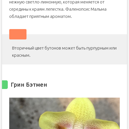
нежную светло-лимонную, которая меняется от
середины к краям лепестка. Фаленопсис Мальма
обладает приятным ароматом.
Вторичный цвет бутонов может быть пурпурным или
красным.
Грин Бэтмен