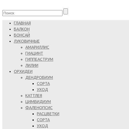
ГЛАВНАЯ
БАЛКОН
БОНСАЙ
ЛУКОВИЧНЫЕ
АМАРИЛЛИС
ГИАЦИНТ
ГИППЕАСТРУМ
ЛИЛИИ
ОРХИДЕИ
ДЕНДРОБИУМ
СОРТА
УХОД
КАТТЛЕЯ
ЦИМБИДИУМ
ФАЛЕНОПСИС
РАСЦВЕТКИ
СОРТА
УХОД