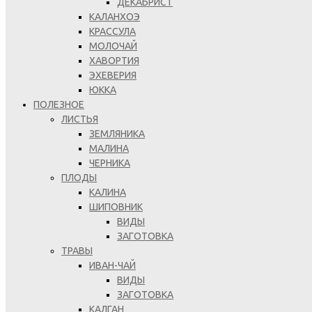
ДЕКАБРИСТ
КАЛАНХОЭ
КРАССУЛА
МОЛОЧАЙ
ХАВОРТИЯ
ЭХЕВЕРИЯ
ЮККА
ПОЛЕЗНОЕ
ЛИСТЬЯ
ЗЕМЛЯНИКА
МАЛИНА
ЧЕРНИКА
ПЛОДЫ
КАЛИНА
ШИПОВНИК
ВИДЫ
ЗАГОТОВКА
ТРАВЫ
ИВАН-ЧАЙ
ВИДЫ
ЗАГОТОВКА
КАЛГАН