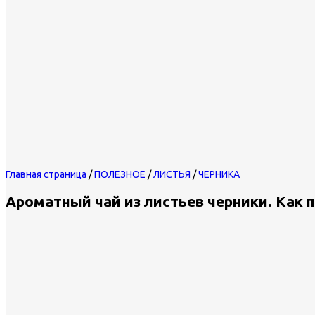
Главная страница
/
ПОЛЕЗНОЕ
/
ЛИСТЬЯ
/
ЧЕРНИКА
Ароматный чай из листьев черники. Как 