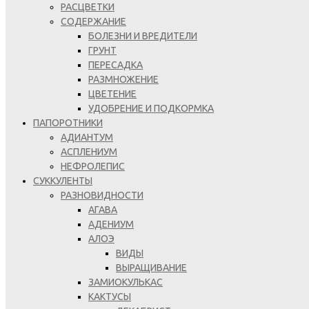
РАСЦВЕТКИ
СОДЕРЖАНИЕ
БОЛЕЗНИ И ВРЕДИТЕЛИ
ГРУНТ
ПЕРЕСАДКА
РАЗМНОЖЕНИЕ
ЦВЕТЕНИЕ
УДОБРЕНИЕ И ПОДКОРМКА
ПАПОРОТНИКИ
АДИАНТУМ
АСПЛЕНИУМ
НЕФРОЛЕПИС
СУККУЛЕНТЫ
РАЗНОВИДНОСТИ
АГАВА
АДЕНИУМ
АЛОЭ
ВИДЫ
ВЫРАЩИВАНИЕ
ЗАМИОКУЛЬКАС
КАКТУСЫ