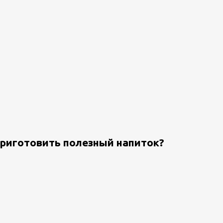
приготовить полезный напиток?