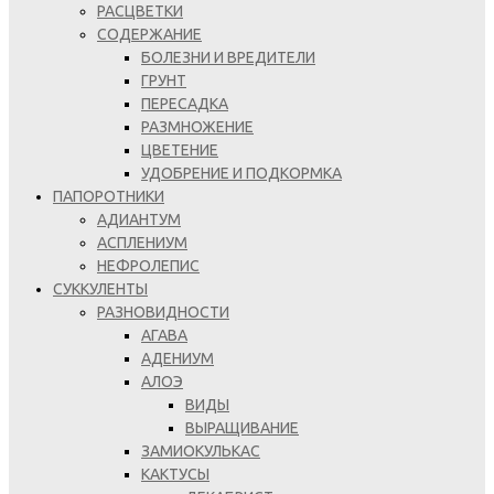
РАСЦВЕТКИ
СОДЕРЖАНИЕ
БОЛЕЗНИ И ВРЕДИТЕЛИ
ГРУНТ
ПЕРЕСАДКА
РАЗМНОЖЕНИЕ
ЦВЕТЕНИЕ
УДОБРЕНИЕ И ПОДКОРМКА
ПАПОРОТНИКИ
АДИАНТУМ
АСПЛЕНИУМ
НЕФРОЛЕПИС
СУККУЛЕНТЫ
РАЗНОВИДНОСТИ
АГАВА
АДЕНИУМ
АЛОЭ
ВИДЫ
ВЫРАЩИВАНИЕ
ЗАМИОКУЛЬКАС
КАКТУСЫ