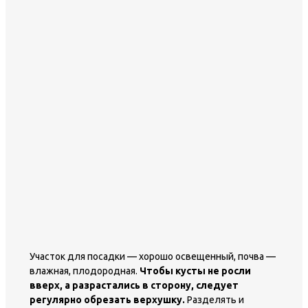
Участок для посадки — хорошо освещенный, почва —
влажная, плодородная.
Чтобы кусты не росли
вверх, а разрастались в сторону, следует
регулярно обрезать верхушку.
Разделять и