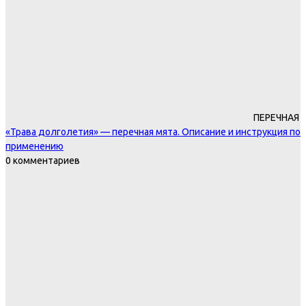
ПЕРЕЧНАЯ
«Трава долголетия» — перечная мята. Описание и инструкция по
применению
0 комментариев