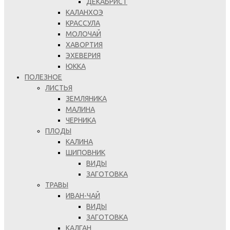
ДЕКАБРИСТ
КАЛАНХОЭ
КРАССУЛА
МОЛОЧАЙ
ХАВОРТИЯ
ЭХЕВЕРИЯ
ЮККА
ПОЛЕЗНОЕ
ЛИСТЬЯ
ЗЕМЛЯНИКА
МАЛИНА
ЧЕРНИКА
ПЛОДЫ
КАЛИНА
ШИПОВНИК
ВИДЫ
ЗАГОТОВКА
ТРАВЫ
ИВАН-ЧАЙ
ВИДЫ
ЗАГОТОВКА
КАЛГАН