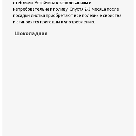
стеблями. Устойчива к заболеваниям и
нетребовательна к поливу. Спустя 2-3 месяца после
посадки листья приобретают все полезные свойства
и становятся пригодны к употреблению.
Шоколадная