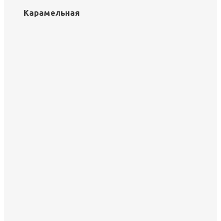
Карамельная