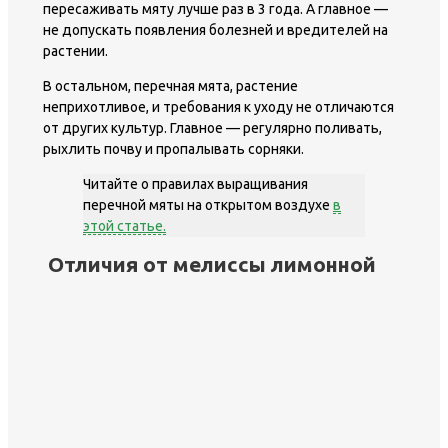
пересаживать мяту лучше раз в 3 года. А главное —
не допускать появления болезней и вредителей на
растении.
В остальном, перечная мята, растение
неприхотливое, и требования к уходу не отличаются
от других культур. Главное — регулярно поливать,
рыхлить почву и пропалывать сорняки.
Читайте о правилах выращивания
перечной мяты на открытом воздухе
в
этой статье.
Отличия от мелиссы лимонной