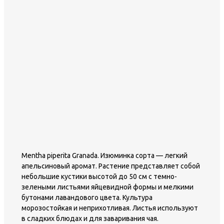
Mentha piperita Granada. Изюминка сорта — легкий
апельсиновый аромат. Растение представляет собой
небольшие кустики высотой до 50 см с темно-
зелеными листьями яйцевидной формы и мелкими
бутонами лавандового цвета. Культура
морозостойкая и неприхотливая. Листья используют
в сладких блюдах и для заваривания чая.