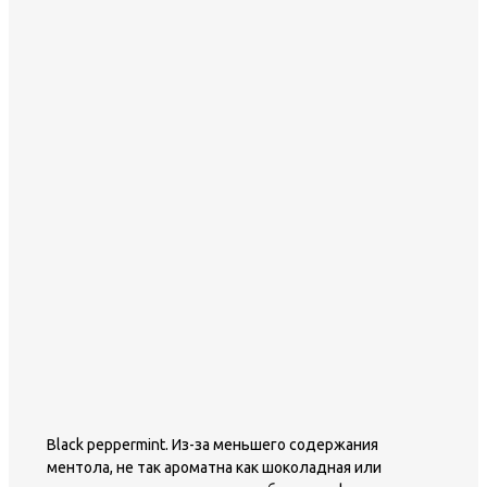
Black peppermint. Из-за меньшего содержания
ментола, не так ароматна как шоколадная или