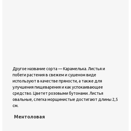
Другое название сорта — Карамелька. Листья и
побеги растения в свежем и сушеном виде
используют в качестве пряности, а также для
улучшения пищеварения и как успокаивающее
средство. Цветет розовыми бутонами. Листья
овальные, слегка морщинистые достигают длины 2,5
см.
Ментоловая