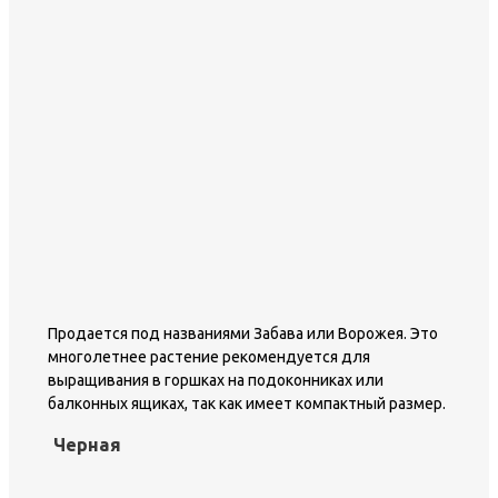
Продается под названиями Забава или Ворожея. Это
многолетнее растение рекомендуется для
выращивания в горшках на подоконниках или
балконных ящиках, так как имеет компактный размер.
Черная