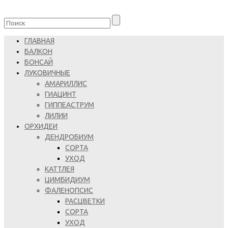
ГЛАВНАЯ
БАЛКОН
БОНСАЙ
ЛУКОВИЧНЫЕ
АМАРИЛЛИС
ГИАЦИНТ
ГИППЕАСТРУМ
ЛИЛИИ
ОРХИДЕИ
ДЕНДРОБИУМ
СОРТА
УХОД
КАТТЛЕЯ
ЦИМБИДИУМ
ФАЛЕНОПСИС
РАСЦВЕТКИ
СОРТА
УХОД