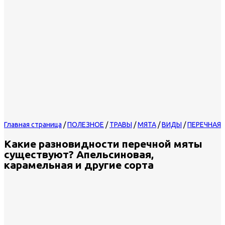
Главная страница
/
ПОЛЕЗНОЕ
/
ТРАВЫ
/
МЯТА
/
ВИДЫ
/
ПЕРЕЧНАЯ
Какие разновидности перечной мяты
существуют? Апельсиновая,
карамельная и другие сорта