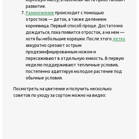
развитие.
Размножение
происходит с помощью
отростков — деток, а также делением
корневища. Первый способ проще. Достаточно
дождаться, пока появится отросток, а на нем —
хотя бы небольшие корешки. После этого
детку
аккуратно срезают острым
продезинфицированным ножом и
пересаживают в отдельную емкость. В первую
неделю поддерживают тепличные условия,
постепенно адаптируя молодое растение под
обычные условия.
Посмотреть на цветение и получить несколько
советов по уходу за сортом можно на видео: