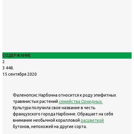
СОДЕРЖАНИЕ
2
3 448.
15 сентября 2020
Фаленопсис Нарбонна относится к роду эпифитных
травянистых растений
семейства Орхидных.
Культура получила свое название в честь
французского города Нарбонне. Обращает на себя
внимание необычной коралловой
расцветкой
бутонов, непохожей на другие сорта.