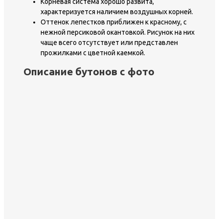
Корневая система хорошо развита,
характеризуется наличием воздушных корней.
Оттенок лепестков приближен к красному, с
нежной персиковой окантовкой. Рисунок на них
чаще всего отсутствует или представлен
прожилками с цветной каемкой.
Описание бутонов с фото