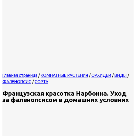
Главная страница
/
КОМНАТНЫЕ РАСТЕНИЯ
/
ОРХИДЕИ
/
ВИДЫ
/
ФАЛЕНОПСИС
/
СОРТА
Французская красотка Нарбонна. Уход
за фаленопсисом в домашних условиях