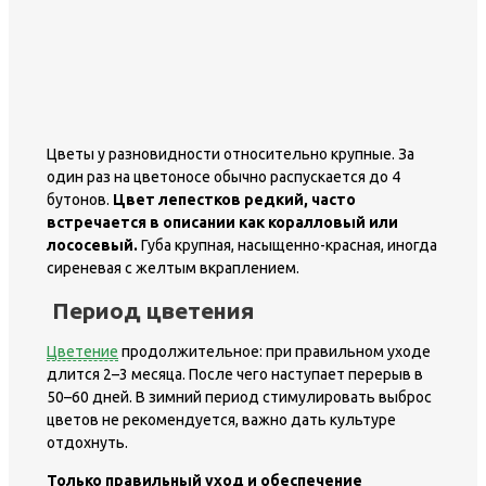
Цветы у разновидности относительно крупные. За
один раз на цветоносе обычно распускается до 4
бутонов.
Цвет лепестков редкий, часто
встречается в описании как коралловый или
лососевый.
Губа крупная, насыщенно-красная, иногда
сиреневая с желтым вкраплением.
Период цветения
Цветение
продолжительное: при правильном уходе
длится 2–3 месяца. После чего наступает перерыв в
50–60 дней. В зимний период стимулировать выброс
цветов не рекомендуется, важно дать культуре
отдохнуть.
Только правильный уход и обеспечение