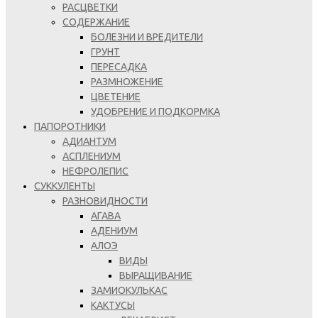
РАСЦВЕТКИ
СОДЕРЖАНИЕ
БОЛЕЗНИ И ВРЕДИТЕЛИ
ГРУНТ
ПЕРЕСАДКА
РАЗМНОЖЕНИЕ
ЦВЕТЕНИЕ
УДОБРЕНИЕ И ПОДКОРМКА
ПАПОРОТНИКИ
АДИАНТУМ
АСПЛЕНИУМ
НЕФРОЛЕПИС
СУККУЛЕНТЫ
РАЗНОВИДНОСТИ
АГАВА
АДЕНИУМ
АЛОЭ
ВИДЫ
ВЫРАЩИВАНИЕ
ЗАМИОКУЛЬКАС
КАКТУСЫ