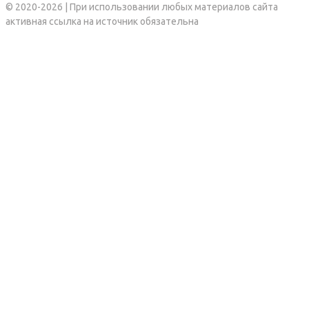
© 2020-2026 | При использовании любых материалов сайта
активная ссылка на источник обязательна