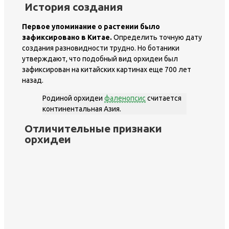
История создания
Первое упоминание о растении было
зафиксировано в Китае.
Определить точную дату
создания разновидности трудно. Но ботаники
утверждают, что подобный вид орхидеи был
зафиксирован на китайских картинах еще 700 лет
назад.
Родиной орхидеи
фаленопсис
считается
континентальная Азия.
Отличительные признаки
орхидеи