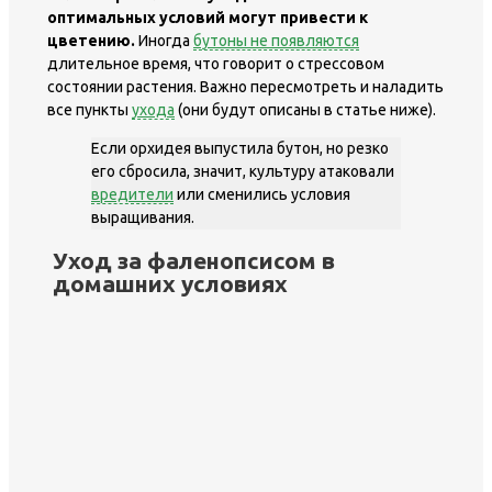
оптимальных условий могут привести к
цветению.
Иногда
бутоны не появляются
длительное время, что говорит о стрессовом
состоянии растения. Важно пересмотреть и наладить
все пункты
ухода
(они будут описаны в статье ниже).
Если орхидея выпустила бутон, но резко
его сбросила, значит, культуру атаковали
вредители
или сменились условия
выращивания.
Уход за фаленопсисом в
домашних условиях