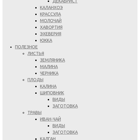
ДЕКАБРИСТ
КАЛАНХОЭ
КРАССУЛА
МОЛОЧАЙ
ХАВОРТИЯ
ЭХЕВЕРИЯ
ЮККА
ПОЛЕЗНОЕ
ЛИСТЬЯ
ЗЕМЛЯНИКА
МАЛИНА
ЧЕРНИКА
ПЛОДЫ
КАЛИНА
ШИПОВНИК
ВИДЫ
ЗАГОТОВКА
ТРАВЫ
ИВАН-ЧАЙ
ВИДЫ
ЗАГОТОВКА
КАЛГАН