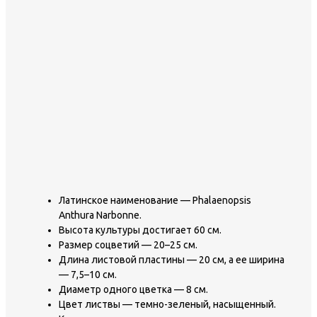
Латинское наименование — Phalaenopsis
Anthura Narbonne.
Высота культуры достигает 60 см.
Размер соцветий — 20–25 см.
Длина листовой пластины — 20 см, а ее ширина
— 7,5–10 см.
Диаметр одного цветка — 8 см.
Цвет листвы — темно-зеленый, насыщенный.