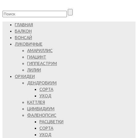
ГЛАВНАЯ
БАЛКОН
БОНСАЙ
ЛУКОВИЧНЫЕ
АМАРИЛЛИС
ГИАЦИНТ
ГИППЕАСТРУМ
ЛИЛИИ
ОРХИДЕИ
ДЕНДРОБИУМ
СОРТА
УХОД
КАТТЛЕЯ
ЦИМБИДИУМ
ФАЛЕНОПСИС
РАСЦВЕТКИ
СОРТА
УХОД