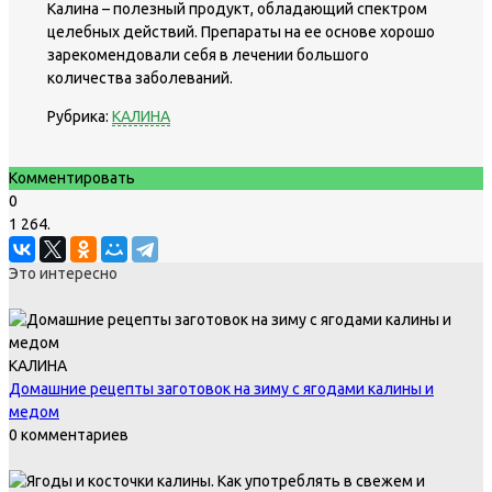
Калина – полезный продукт, обладающий спектром
целебных действий. Препараты на ее основе хорошо
зарекомендовали себя в лечении большого
количества заболеваний.
Рубрика:
КАЛИНА
Комментировать
0
1 264.
Это интересно
КАЛИНА
Домашние рецепты заготовок на зиму с ягодами калины и
медом
0 комментариев