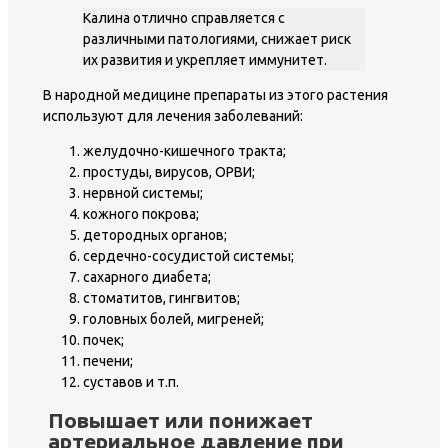
Калина отлично справляется с
различными патологиями, снижает риск
их развития и укрепляет иммунитет.
В народной медицине препараты из этого растения
используют для лечения заболеваний:
желудочно-кишечного тракта;
простуды, вирусов, ОРВИ;
нервной системы;
кожного покрова;
детородных органов;
сердечно-сосудистой системы;
сахарного диабета;
стоматитов, гингвитов;
головных болей, мигреней;
почек;
печени;
суставов и т.п.
Повышает или понижает
артериальное давление при