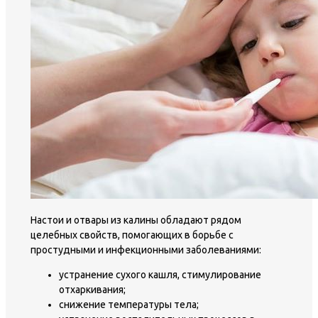
Настои и отвары из калины обладают рядом
целебных свойств, помогающих в борьбе с
простудными и инфекционными заболеваниями:
устранение сухого кашля, стимулирование
отхаркивания;
снижение температуры тела;