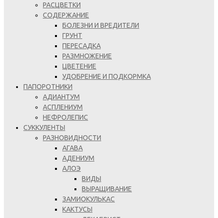
РАСЦВЕТКИ
СОДЕРЖАНИЕ
БОЛЕЗНИ И ВРЕДИТЕЛИ
ГРУНТ
ПЕРЕСАДКА
РАЗМНОЖЕНИЕ
ЦВЕТЕНИЕ
УДОБРЕНИЕ И ПОДКОРМКА
ПАПОРОТНИКИ
АДИАНТУМ
АСПЛЕНИУМ
НЕФРОЛЕПИС
СУККУЛЕНТЫ
РАЗНОВИДНОСТИ
АГАВА
АДЕНИУМ
АЛОЭ
ВИДЫ
ВЫРАЩИВАНИЕ
ЗАМИОКУЛЬКАС
КАКТУСЫ