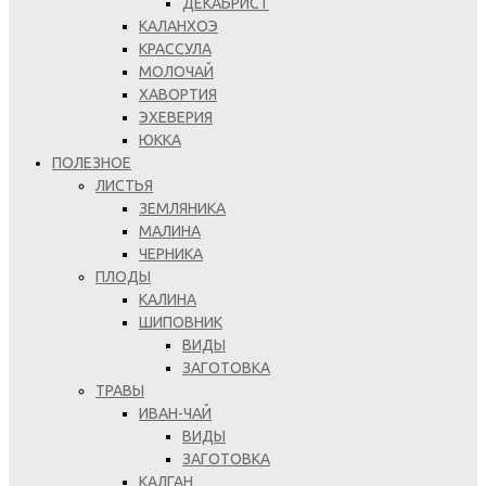
ДЕКАБРИСТ
КАЛАНХОЭ
КРАССУЛА
МОЛОЧАЙ
ХАВОРТИЯ
ЭХЕВЕРИЯ
ЮККА
ПОЛЕЗНОЕ
ЛИСТЬЯ
ЗЕМЛЯНИКА
МАЛИНА
ЧЕРНИКА
ПЛОДЫ
КАЛИНА
ШИПОВНИК
ВИДЫ
ЗАГОТОВКА
ТРАВЫ
ИВАН-ЧАЙ
ВИДЫ
ЗАГОТОВКА
КАЛГАН