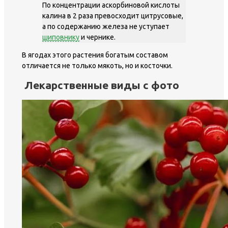
По концентрации аскорбиновой кислоты
калина в 2 раза превосходит цитрусовые,
а по содержанию железа не уступает
шиповнику
и чернике.
В ягодах этого растения богатым составом
отличается не только мякоть, но и косточки.
Лекарственные виды с фото