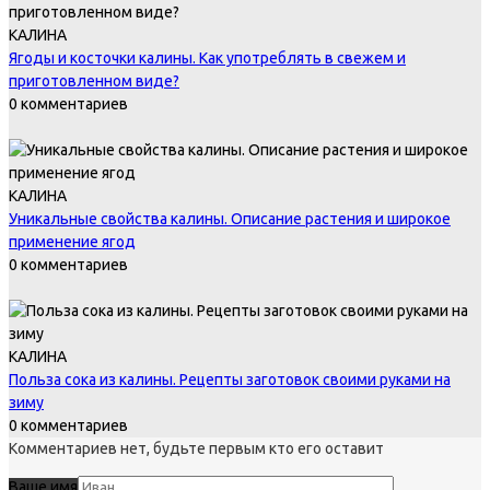
КАЛИНА
Ягоды и косточки калины. Как употреблять в свежем и
приготовленном виде?
0 комментариев
КАЛИНА
Уникальные свойства калины. Описание растения и широкое
применение ягод
0 комментариев
КАЛИНА
Польза сока из калины. Рецепты заготовок своими руками на
зиму
0 комментариев
Комментариев нет, будьте первым кто его оставит
Ваше имя