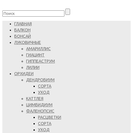
ГЛАВНАЯ
БАЛКОН
БОНСАЙ
ЛУКОВИЧНЫЕ
АМАРИЛЛИС
ГИАЦИНТ
ГИППЕАСТРУМ
ЛИЛИИ
ОРХИДЕИ
ДЕНДРОБИУМ
СОРТА
УХОД
КАТТЛЕЯ
ЦИМБИДИУМ
ФАЛЕНОПСИС
РАСЦВЕТКИ
СОРТА
УХОД