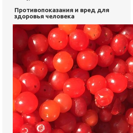
Противопоказания и вред для
здоровья человека