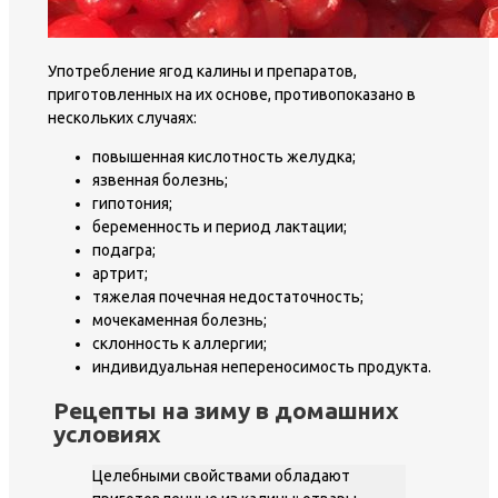
Употребление ягод калины и препаратов,
приготовленных на их основе, противопоказано в
нескольких случаях:
повышенная кислотность желудка;
язвенная болезнь;
гипотония;
беременность и период лактации;
подагра;
артрит;
тяжелая почечная недостаточность;
мочекаменная болезнь;
склонность к аллергии;
индивидуальная непереносимость продукта.
Рецепты на зиму в домашних
условиях
Целебными свойствами обладают