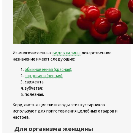
Из многочисленных
видов калины
лекарственное
назначение имеют следующие:
обыкновенная (красная);
гордовина (черная);
саржента;
зубчатая;
полезная.
Кору, листья, цветки и ягоды этих кустарников
используют для приготовления целебных отваров и
настоев.
Для организма женщины