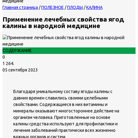
Главная страница
/
ПОЛЕЗНОЕ
/
ПЛОДЫ
/
КАЛИНА
Применение лечебных свойства ягод
калины в народной медицине
СОДЕРЖАНИЕ
0
1 264.
05 сентября 2023
Благодаря уникальному составу ягоды калины с
давних времен славились своими целебными
свойствами. Содержащиеся в них витамины и
минералы оказывают многостороннее действие на
организм человека. Приготовленные на основе
калины средства используют для профилактики и
лечения заболеваний практически всех жизненно
важных органов и систем.