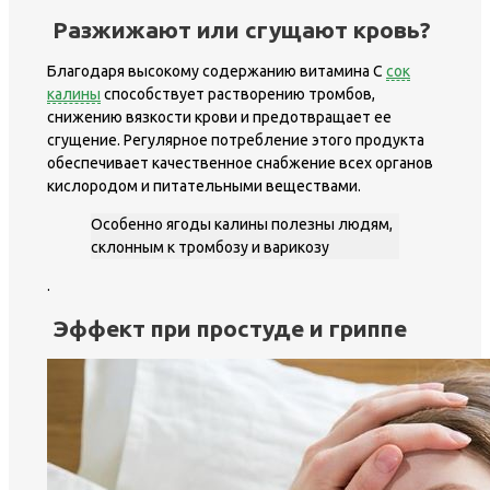
Разжижают или сгущают кровь?
Благодаря высокому содержанию витамина С
сок
калины
способствует растворению тромбов,
снижению вязкости крови и предотвращает ее
сгущение. Регулярное потребление этого продукта
обеспечивает качественное снабжение всех органов
кислородом и питательными веществами.
Особенно ягоды калины полезны людям,
склонным к тромбозу и варикозу
.
Эффект при простуде и гриппе